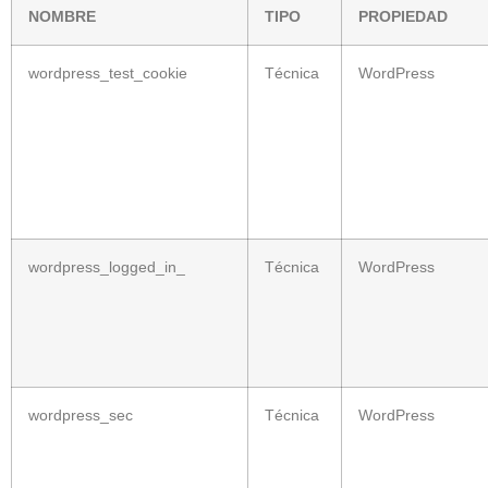
NOMBRE
TIPO
PROPIEDAD
wordpress_test_cookie
Técnica
WordPress
wordpress_logged_in_
Técnica
WordPress
wordpress_sec
Técnica
WordPress