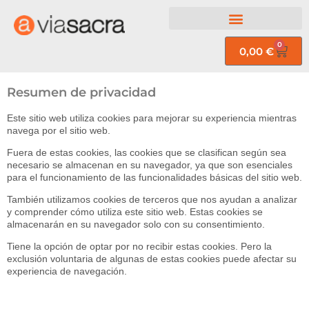
0
0,00
€
Resumen de privacidad
Este sitio web utiliza cookies para mejorar su experiencia mientras
navega por el sitio web.
Fuera de estas cookies, las cookies que se clasifican según sea
necesario se almacenan en su navegador, ya que son esenciales
para el funcionamiento de las funcionalidades básicas del sitio web.
También utilizamos cookies de terceros que nos ayudan a analizar
y comprender cómo utiliza este sitio web. Estas cookies se
almacenarán en su navegador solo con su consentimiento.
Tiene la opción de optar por no recibir estas cookies. Pero la
exclusión voluntaria de algunas de estas cookies puede afectar su
experiencia de navegación.