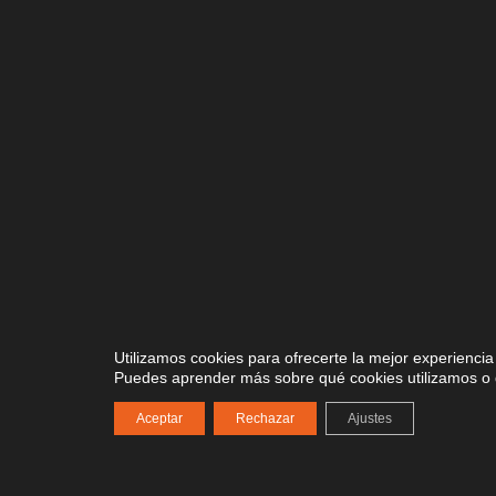
Utilizamos cookies para ofrecerte la mejor experienci
Puedes aprender más sobre qué cookies utilizamos o 
Aceptar
Rechazar
Ajustes