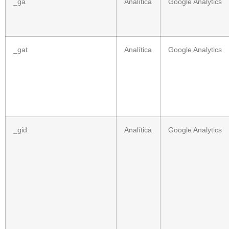
_ga
Analítica
Google Analytics
_gat
Analítica
Google Analytics
_gid
Analítica
Google Analytics