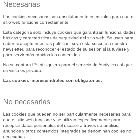
Necesarias
Las cookies necesarias son absolutamente esenciales para que el
sitio web funcione correctamente.
Esta categoría solo incluye cookies que garantizan funcionalidades
básicas y características de seguridad del sitio web. Se usan para
saber si acepto nuestras políticas, si ya está suscrito a nuestra
newsletter, para reconocer el estado de su sesión si la tuviese y
para servir más rápidos los contenidos.
No se captura IPs ni siquiera para el servicio de Analytics así que
su visita es privada.
Las cookies imprescindibles son obligatorias.
No necesarias
Las cookies que pueden no ser particularmente necesarias para
que el sitio web funcione y se utilizan específicamente para
recopilar datos personales del usuario a través de análisis,
anuncios y otros contenidos integrados se denominan coolies no
necesarias.