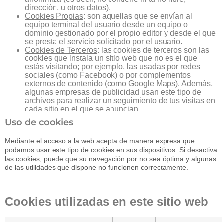
dirección, u otros datos).
Cookies Propias
: son aquellas que se envían al
equipo terminal del usuario desde un equipo o
dominio gestionado por el propio editor y desde el que
se presta el servicio solicitado por el usuario.
Cookies de Terceros
: las cookies de terceros son las
cookies que instala un sitio web que no es el que
estás visitando; por ejemplo, las usadas por redes
sociales (como Facebook) o por complementos
externos de contenido (como Google Maps). Además,
algunas empresas de publicidad usan este tipo de
archivos para realizar un seguimiento de tus visitas en
cada sitio en el que se anuncian.
Uso de cookies
Mediante el acceso a la web acepta de manera expresa que
podamos usar este tipo de cookies en sus dispositivos. Si desactiva
las cookies, puede que su navegación por no sea óptima y algunas
de las utilidades que dispone no funcionen correctamente.
Cookies utilizadas en este sitio web