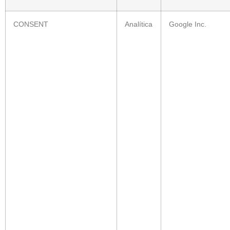
CONSENT
Analítica
Google Inc.