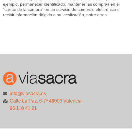
ejemplo, permanecer identificado, mantener las compras en el
“carrito de la compra” en un servicio de comercio electrónico o
recibir información dirigida a su localización, entre otros.
info@viasacra.es
Calle La Paz, 6-7ª 46003 Valencia
96 110 41 21