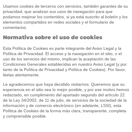
Usamos cookies de terceros con servicios, también garantes de su
privacidad, que analizan sus usos de navegación para que
podamos mejorar los contenidos, si ya está suscrito al boletín y los
elementos compartidos en redes sociales y el formulario de
comentarios.
Normativa sobre el uso de cookies
Esta Política de Cookies es parte integrante del Aviso Legal y la
Política de Privacidad. El acceso y la navegación en el sitio, o el
uso de los servicios del mismo, implican la aceptación de las
Condiciones Generales establecidas en nuestro Aviso Legal (y por
tanto de la Política de Privacidad y Política de Cookies). Por favor,
léelas atentamente.
Le agradecemos que haya decidido visitarnos. Queremos que su
experiencia en el sitio sea lo mejor posible, y por ese motivo hemos
redactado, en cumplimiento del apartado segundo del artículo 22
de la Ley 34/2002, de 11 de julio, de servicios de la sociedad de la
información y de comercio electrónico (en adelante, LSSI), esta
Política de Cookies de la forma más clara, transparente, completa
y comprensible posible.