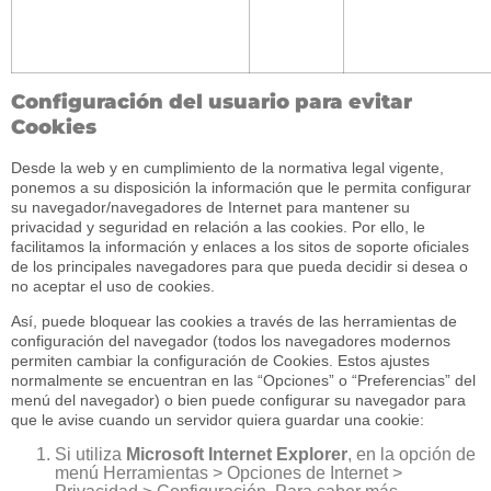
Configuración del usuario para evitar
Cookies
Desde la web y en cumplimiento de la normativa legal vigente,
ponemos a su disposición la información que le permita configurar
su navegador/navegadores de Internet para mantener su
privacidad y seguridad en relación a las cookies. Por ello, le
facilitamos la información y enlaces a los sitos de soporte oficiales
de los principales navegadores para que pueda decidir si desea o
no aceptar el uso de cookies.
Así, puede bloquear las cookies a través de las herramientas de
configuración del navegador (todos los navegadores modernos
permiten cambiar la configuración de Cookies. Estos ajustes
normalmente se encuentran en las “Opciones” o “Preferencias” del
menú del navegador) o bien puede configurar su navegador para
que le avise cuando un servidor quiera guardar una cookie:
Si utiliza
Microsoft Internet Explorer
, en la opción de
menú Herramientas > Opciones de Internet >