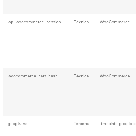
wp_woocommerce_session
Técnica
WooCommerce
woocommerce_cart_hash
Técnica
WooCommerce
googtrans
Terceros
.translate.google.