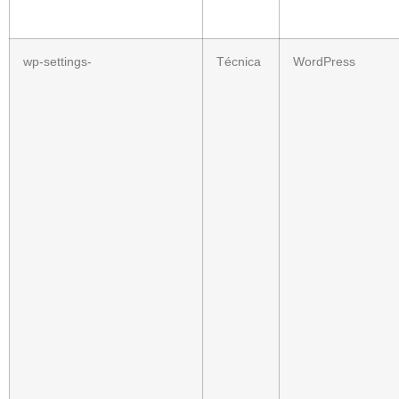
wp-settings-
Técnica
WordPress