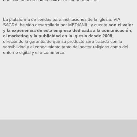
La plataforma de tiendas para instituciones de la Iglesia, VIA
SACRA, ha sido desarrollada por MEDIANIL, y cuenta
con el valor
y la experiencia de esta empresa dedicada a la comunicación,
el marketing y la publicidad en la Iglesia desde 2008
,
ofreciendo la garantía de que su producto será tratado con la
sensibilidad y el conocimiento tanto del sector religioso como del
entorno digital y el e-commerce.